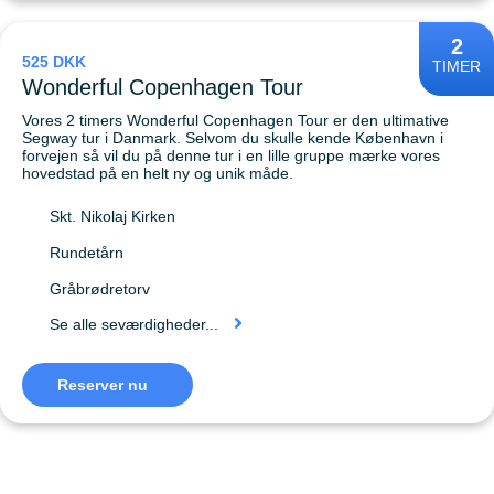
2
525 DKK
TIMER
Wonderful Copenhagen Tour
Vores 2 timers Wonderful Copenhagen Tour er den ultimative
Segway tur i Danmark. Selvom du skulle kende København i
forvejen så vil du på denne tur i en lille gruppe mærke vores
hovedstad på en helt ny og unik måde.
Skt. Nikolaj Kirken
Rundetårn
Gråbrødretorv
Se alle seværdigheder...
Reserver nu