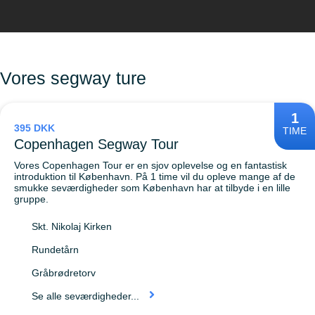
Vores segway ture
1
395 DKK
TIME
Copenhagen Segway Tour
Vores Copenhagen Tour er en sjov oplevelse og en fantastisk
introduktion til København. På 1 time vil du opleve mange af de
smukke seværdigheder som København har at tilbyde i en lille
gruppe.
Skt. Nikolaj Kirken
Rundetårn
Gråbrødretorv
Se alle seværdigheder...