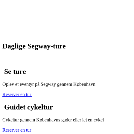
Daglige Segway-ture
Se ture
Oplev et eventyr på Segway gennem København
Reserver en tur
Guidet cykeltur
Cykeltur gennem Københavns gader eller lej en cykel
Reserver en tur